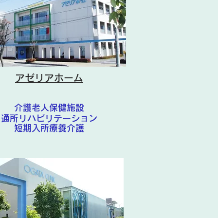
アゼリアホーム
介護老人保健施設
通所リハビリテーション
短期入所療養介護