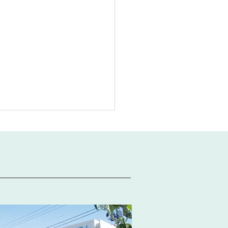
の見つけ方