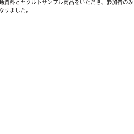
動資料とヤクルトサンプル商品をいただき、参加者のみ
なりました。