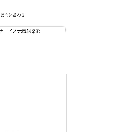
お問い合わせ
サービス元気倶楽部