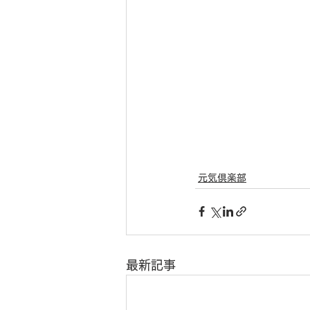
元気倶楽部
最新記事