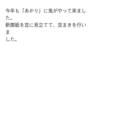
今年も「あかり」に鬼がやって来まし
た。
新聞紙を豆に見立てて、豆まきを行い
ま
した。