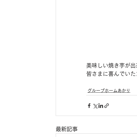
美味しい焼き芋が出
皆さまに喜んでいた
グループホームあかり
最新記事