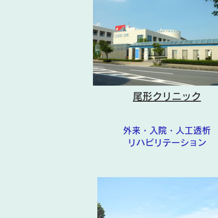
尾形クリニック
外来・入院・人工透析
リハビリテーション