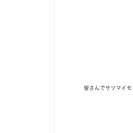
皆さんでサツマイモ