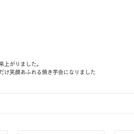
来上がりました。
だけ笑顔あふれる焼き芋会になりました