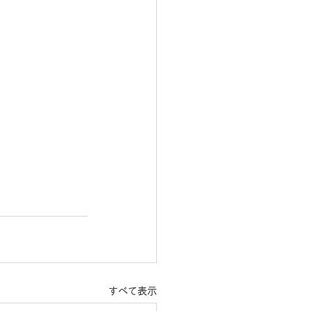
すべて表示