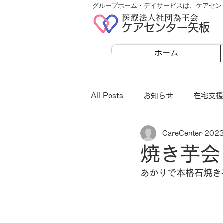
グループホーム・デイサービスは、ケアセン
医療法人社団為王会
ケアセンター矢板
ホーム
All Posts
お知らせ
在宅支援
CareCenter
202
焼き芋会
あかりで本格石焼き