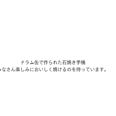
ドラム缶で作られた石焼き芋機
みなさん楽しみにおいしく焼けるのを待っています。