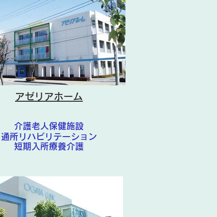
アゼリアホーム
介護老人保健施設
通所リハビリテーション
短期入所療養介護