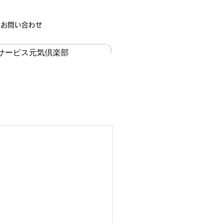
お問い合わせ
サービス元気倶楽部