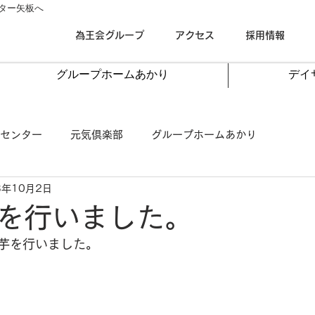
ター矢板へ
為王会グループ
アクセス
採用情報
グループホームあかり
デイ
センター
元気倶楽部
グループホームあかり
3年10月2日
を行いました。
芋を行いました。