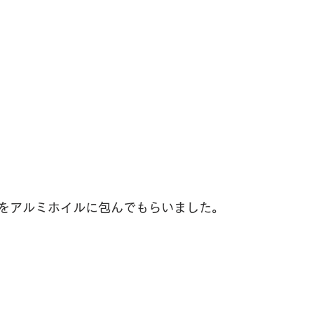
をアルミホイルに包んでもらいました。