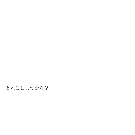
どれにしようかな？