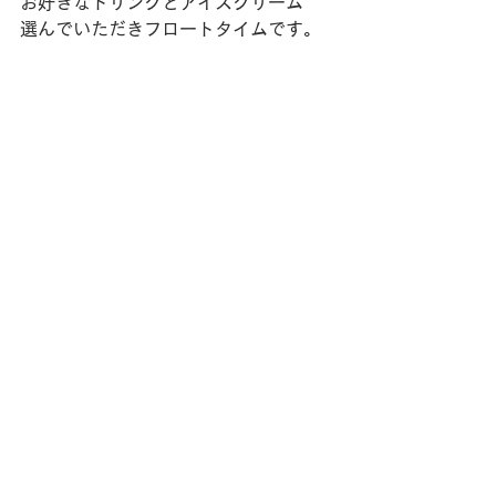
お好きなドリンクとアイスクリーム
選んでいただきフロートタイムです。