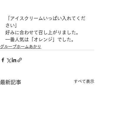
「アイスクリームいっぱい入れてくだ
さい」
好みに合わせて召し上がりました。
一番人気は「オレンジ」でした。
グループホームあかり
すべて表示
最新記事